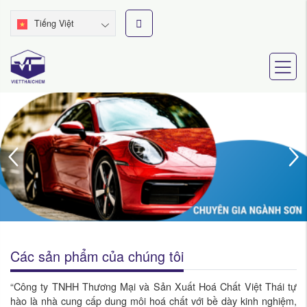
Tiếng Việt
Các sản phẩm của chúng tôi
“Công ty TNHH Thương Mại và Sản Xuất Hoá Chất Việt Thái tự
hào là nhà cung cấp dung môi hoá chất với bề dày kinh nghiệm,